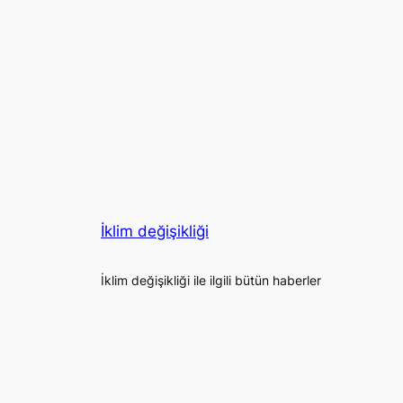
İklim değişikliği
İklim değişikliği ile ilgili bütün haberler